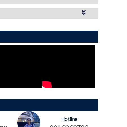
Hotline