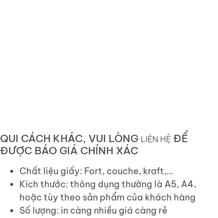
QUI CÁCH KHÁC, VUI LÒNG
ĐỂ
LIÊN HỆ
ĐƯỢC BÁO GIÁ CHÍNH XÁC
Chất liệu giấy: Fort, couche, kraft,…
Kích thước: thông dụng thường là A5, A4,
hoặc tùy theo sản phẩm của khách hàng
Số lượng: in càng nhiều giá càng rẻ