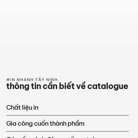
#IN NHANH TÂY NINH
thông tin cần biết về catalogue
Chất liệu in
Gia công cuốn thành phẩm